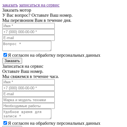
заказать
записаться на сервис
Заказать мотор
У Вас вопрос? Оставьте Ваш номер.
Мы перезвоним Вам в течение дня.
Я согласен на обработку
персональных данных
Заказать
Записаться на сервис
Оставьте Ваш номер.
Мы свяжемся в течение часа.
Я согласен на обработку
персональных данных