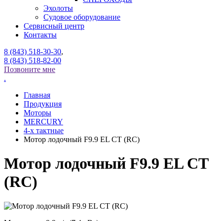
Эхолоты
Судовое оборудование
Сервисный центр
Контакты
8 (843) 518-30-30
,
8 (843) 518-82-00
Позвоните мне
.
Главная
Продукция
Моторы
MERCURY
4-x тактные
Мотор лодочный F9.9 EL CT (RC)
Мотор лодочный F9.9 EL CT
(RC)