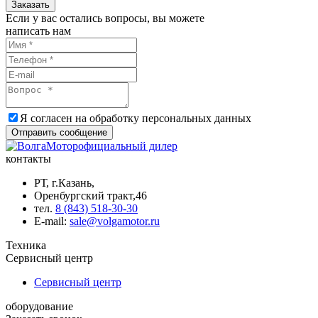
Заказать
Если у вас остались вопросы, вы можете
написать нам
Я согласен на обработку
персональных данных
Отправить сообщение
официальный дилер
контакты
РТ, г.Казань,
Оренбургский тракт,46
тел.
8 (843) 518-30-30
Е-mail:
sale@volgamotor.ru
Техника
Сервисный центр
Сервисный центр
оборудование