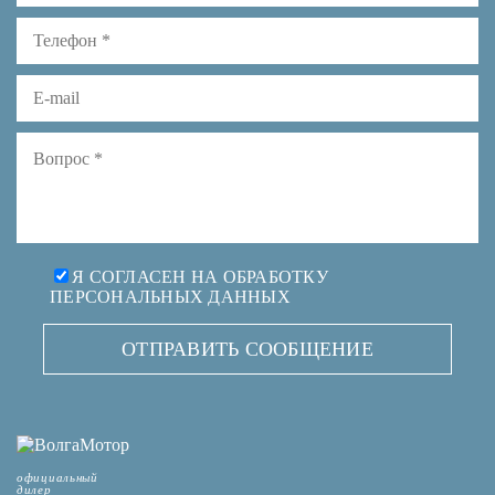
Я СОГЛАСЕН НА ОБРАБОТКУ
ПЕРСОНАЛЬНЫХ ДАННЫХ
ОТПРАВИТЬ СООБЩЕНИЕ
официальный
дилер