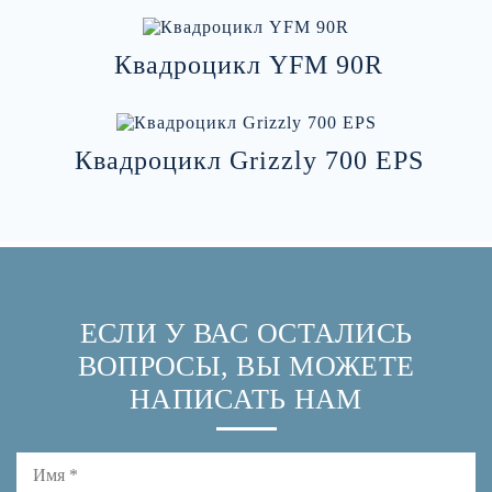
Квадроцикл YFM 90R
Квадроцикл Grizzly 700 EPS
ЕСЛИ У ВАС ОСТАЛИСЬ
ВОПРОСЫ, ВЫ МОЖЕТЕ
НАПИСАТЬ НАМ